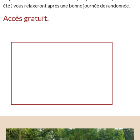
été ) vous relaxeront après une bonne journée de randonnée.
Accès gratuit.