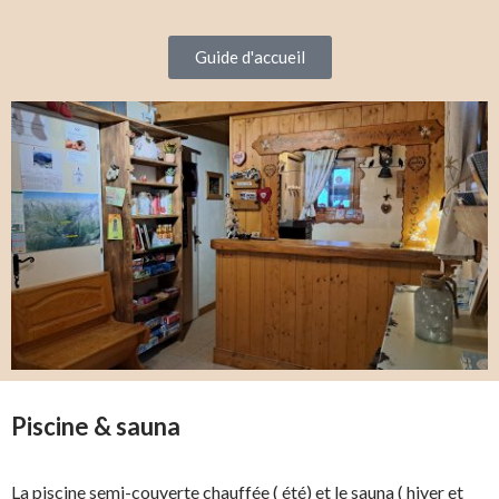
Guide d'accueil
Piscine & sauna
La piscine semi-couverte chauffée ( été) et le sauna ( hiver et