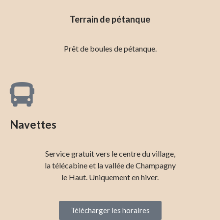
Terrain de pétanque
Prêt de boules de pétanque.
Navettes
Service gratuit vers le centre du village,
la télécabine et la vallée de Champagny
le Haut. Uniquement en hiver.
Télécharger les horaires