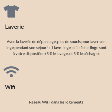
Laverie
Avec la laverie de dépannage, plus de soucis pour laver son
linge pendant son séjour ! : 1 lave-linge et 1 sèche-linge sont
à votre disposition (5 € le lavage, et 5 € le séchage).
Wifi
Réseau WiFi dans les logements