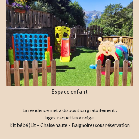
Espace enfant
La résidence met à disposition gratuitement :
luges, raquettes à neige.
Kit bébé (Lit – Chaise haute – Baignoire) sous réservation