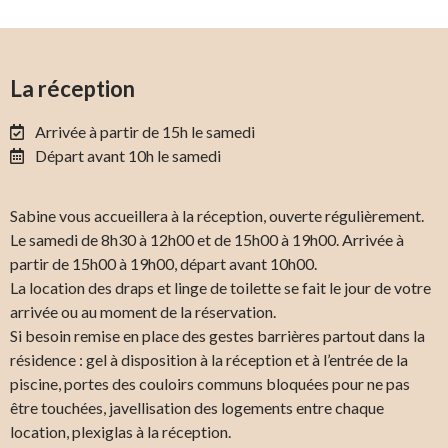
La réception
Arrivée à partir de 15h le samedi
Départ avant 10h le samedi
Sabine vous accueillera à la réception, ouverte régulièrement.
Le samedi de 8h30 à 12h00 et de 15h00 à 19h00. Arrivée à
partir de 15h00 à 19h00, départ avant 10h00.
La location des draps et linge de toilette se fait le jour de votre
arrivée ou au moment de la réservation.
Si besoin remise en place des gestes barrières partout dans la
résidence : gel à disposition à la réception et à l’entrée de la
piscine, portes des couloirs communs bloquées pour ne pas
être touchées, javellisation des logements entre chaque
location, plexiglas à la réception.