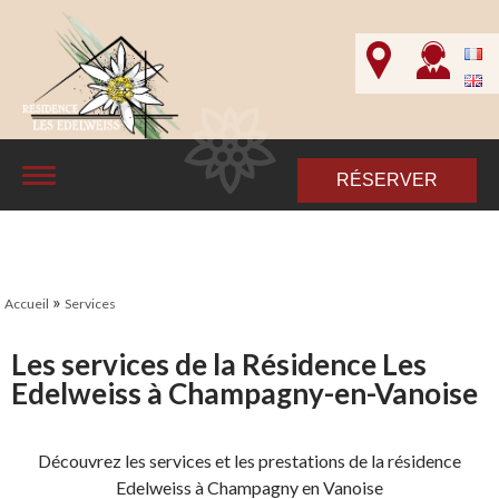
RÉSERVER
»
Accueil
Services
Les services de la Résidence Les
Edelweiss à Champagny-en-Vanoise
Découvrez les services et les prestations de la résidence
Edelweiss à Champagny en Vanoise