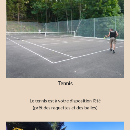
Tennis
Le tennis est à votre disposition l’été
(prêt des raquettes et des balles)