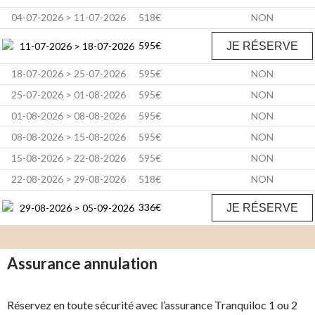
04-07-2026 > 11-07-2026
518€
NON
595€
11-07-2026 > 18-07-2026
JE RÉSERVE
18-07-2026 > 25-07-2026
595€
NON
25-07-2026 > 01-08-2026
595€
NON
01-08-2026 > 08-08-2026
595€
NON
08-08-2026 > 15-08-2026
595€
NON
15-08-2026 > 22-08-2026
595€
NON
22-08-2026 > 29-08-2026
518€
NON
336€
29-08-2026 > 05-09-2026
JE RÉSERVE
Assurance annulation
Réservez en toute sécurité avec l’assurance Tranquiloc 1 ou 2