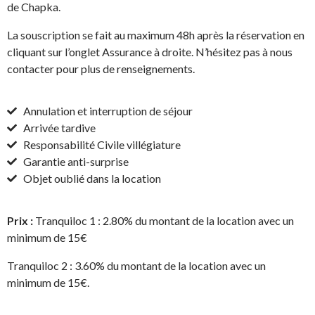
de Chapka.
La souscription se fait au maximum 48h après la réservation en
cliquant sur l’onglet Assurance à droite. N’hésitez pas à nous
contacter pour plus de renseignements.
Annulation et interruption de séjour
Arrivée tardive
Responsabilité Civile villégiature
Garantie anti-surprise
Objet oublié dans la location
Prix :
Tranquiloc 1 : 2.80% du montant de la location avec un
minimum de 15€
Tranquiloc 2 : 3.60% du montant de la location avec un
minimum de 15€.