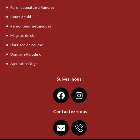
Parc national de la Vanoise
Cours de ski
Remontées mécaniques
Magasin de ski
Livraison de course
Domaine Paradiski
Application Yuge
Suivez-nous :
Contactez-nous