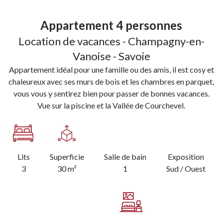
Appartement 4 personnes
Location de vacances - Champagny-en-
Vanoise - Savoie
Appartement idéal pour une famille ou des amis, il est cosy et
chaleureux avec ses murs de bois et les chambres en parquet,
vous vous y sentirez bien pour passer de bonnes vacances.
Vue sur la piscine et la Vallée de Courchevel.
Lits
Superficie
Salle de bain
Exposition
3
30 m²
1
Sud / Ouest