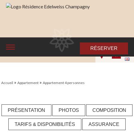
RÉSERVER
»
»
Accueil
Appartement
Appartement 4 personnes
PRÉSENTATION
PHOTOS
COMPOSITION
TARIFS & DISPONIBILITÉS
ASSURANCE