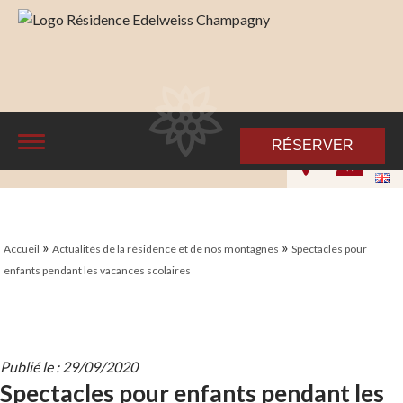
RÉSERVER
»
»
Accueil
Actualités de la résidence et de nos montagnes
Spectacles pour
enfants pendant les vacances scolaires
Publié le : 29/09/2020
Spectacles pour enfants pendant les