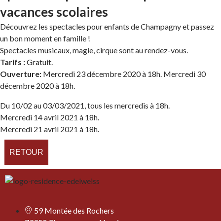
vacances scolaires
Découvrez les spectacles pour enfants de Champagny et passez
un bon moment en famille !
Spectacles musicaux, magie, cirque sont au rendez-vous.
Tarifs :
Gratuit.
Ouverture:
Mercredi 23 décembre 2020 à 18h. Mercredi 30
décembre 2020 à 18h.
Du 10/02 au 03/03/2021, tous les mercredis à 18h.
Mercredi 14 avril 2021 à 18h.
Mercredi 21 avril 2021 à 18h.
RETOUR
59 Montée des Rochers