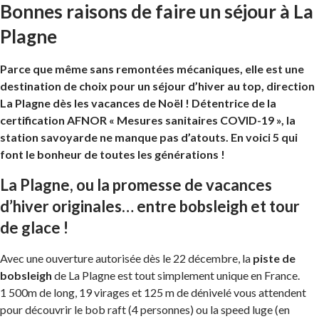
Bonnes raisons de faire un séjour à La
Plagne
Parce que même sans remontées mécaniques, elle est une
destination de choix pour un séjour d’hiver au top, direction
La Plagne dès les vacances de Noël ! Détentrice de la
certification AFNOR « Mesures sanitaires COVID-19 », la
station savoyarde ne manque pas d’atouts. En voici 5 qui
font le bonheur de toutes les générations !
La Plagne, ou la promesse de vacances
d’hiver originales… entre bobsleigh et tour
de glace !
Avec une ouverture autorisée dès le 22 décembre, la
piste de
bobsleigh
de La Plagne est tout simplement unique en France.
1 500m de long, 19 virages et 125 m de dénivelé vous attendent
pour découvrir le bob raft (4 personnes) ou la speed luge (en