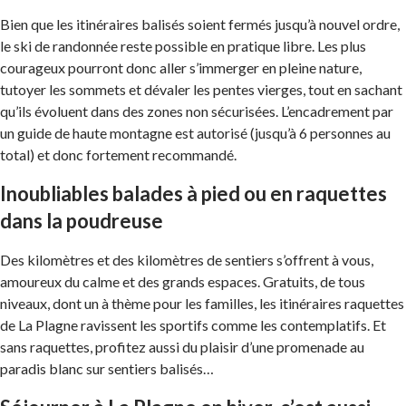
Bien que les itinéraires balisés soient fermés jusqu’à nouvel ordre,
le ski de randonnée reste possible en pratique libre. Les plus
courageux pourront donc aller s’immerger en pleine nature,
tutoyer les sommets et dévaler les pentes vierges, tout en sachant
qu’ils évoluent dans des zones non sécurisées. L’encadrement par
un guide de haute montagne est autorisé (jusqu’à 6 personnes au
total) et donc fortement recommandé.
Inoubliables balades à pied ou en raquettes
dans la poudreuse
Des kilomètres et des kilomètres de sentiers s’offrent à vous,
amoureux du calme et des grands espaces. Gratuits, de tous
niveaux, dont un à thème pour les familles, les itinéraires raquettes
de La Plagne ravissent les sportifs comme les contemplatifs. Et
sans raquettes, profitez aussi du plaisir d’une promenade au
paradis blanc sur sentiers balisés…