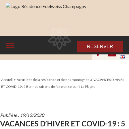
RÉSERVER
»
»
Accueil
Actualités de la résidence et de nos montagnes
VACANCES D’HIVER
ET COVID-19 : 5 Bonnes raisons de faire un séjour à La Plagne
Publié le : 19/12/2020
VACANCES D’HIVER ET COVID-19 : 5