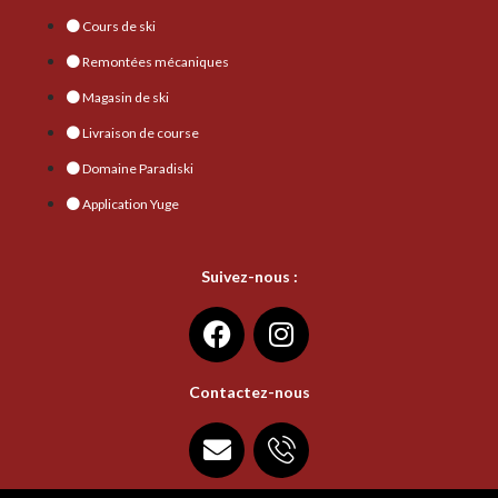
Cours de ski
Remontées mécaniques
Magasin de ski
Livraison de course
Domaine Paradiski
Application Yuge
Suivez-nous :
Contactez-nous